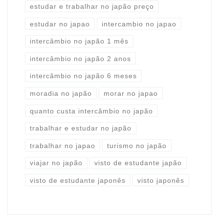
estudar e trabalhar no japão preço
estudar no japao
intercambio no japao
intercâmbio no japão 1 mês
intercâmbio no japão 2 anos
intercâmbio no japão 6 meses
moradia no japão
morar no japao
quanto custa intercâmbio no japão
trabalhar e estudar no japão
trabalhar no japao
turismo no japão
viajar no japão
visto de estudante japão
visto de estudante japonês
visto japonês