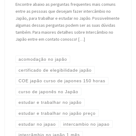
Encontre abaixo as perguntas frequentes mais comuns
entre as pessoas que desejam fazer intercâmbio no
Japão, para trabalhar e estudar no Japão. Possivelmente
algumas dessas perguntas podem ser as suas dúvidas
também. Para maiores detalhes sobre Intercâmbio no
Japão entre em contato conosco! […]
acomodação no japão
certificado de elegibilidade japão
COE japão curso de japones 150 horas
curso de japonês no Japão
estudar e trabalhar no japão
estudar e trabalhar no japão preço
estudar no japao
intercambio no japao
intercâmbio no japão 1 mês