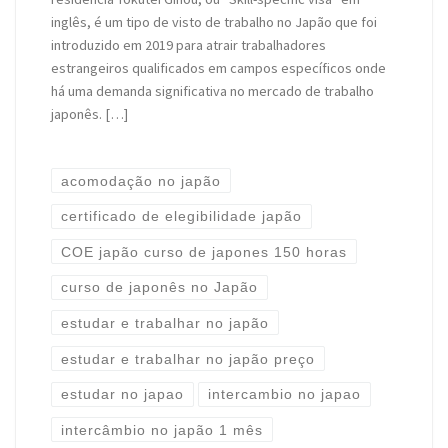
inglês, é um tipo de visto de trabalho no Japão que foi
introduzido em 2019 para atrair trabalhadores
estrangeiros qualificados em campos específicos onde
há uma demanda significativa no mercado de trabalho
japonês. […]
acomodação no japão
certificado de elegibilidade japão
COE japão curso de japones 150 horas
curso de japonês no Japão
estudar e trabalhar no japão
estudar e trabalhar no japão preço
estudar no japao
intercambio no japao
intercâmbio no japão 1 mês