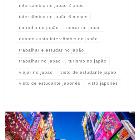
intercâmbio no japão 2 anos
intercâmbio no japão 6 meses
moradia no japão
morar no japao
quanto custa intercâmbio no japão
trabalhar e estudar no japão
trabalhar no japao
turismo no japão
viajar no japão
visto de estudante japão
visto de estudante japonês
visto japonês