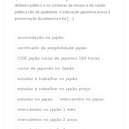
dinheiro público e os sistemas de ensino e de saúde
pública são de qualidade. A educação japonesa preza a
preservação da natureza e há […]
acomodação no japão
certificado de elegibilidade japão
COE japão curso de japones 150 horas
curso de japonês no Japão
estudar e trabalhar no japão
estudar e trabalhar no japão preço
estudar no japao
intercambio no japao
intercâmbio no japão 1 mês
intercâmbio no japão 2 anos