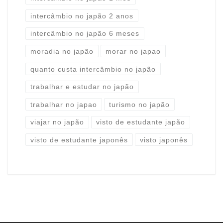
intercâmbio no japão 2 anos
intercâmbio no japão 6 meses
moradia no japão
morar no japao
quanto custa intercâmbio no japão
trabalhar e estudar no japão
trabalhar no japao
turismo no japão
viajar no japão
visto de estudante japão
visto de estudante japonês
visto japonês