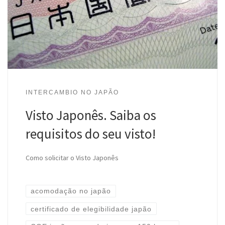
INTERCAMBIO NO JAPÃO
Visto Japonês. Saiba os
requisitos do seu visto!
Como solicitar o Visto Japonês
acomodação no japão
certificado de elegibilidade japão