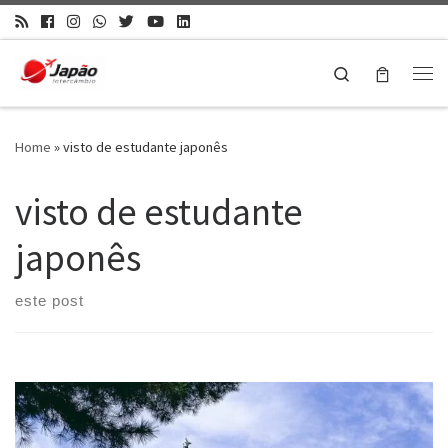
Search
Home
»
visto de estudante japonês
visto de estudante
japonês
este post