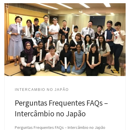
INTERCAMBIO NO JAPÃO
Perguntas Frequentes FAQs –
Intercâmbio no Japão
Perguntas Frequentes FAQs – Intercâmbio no Japão