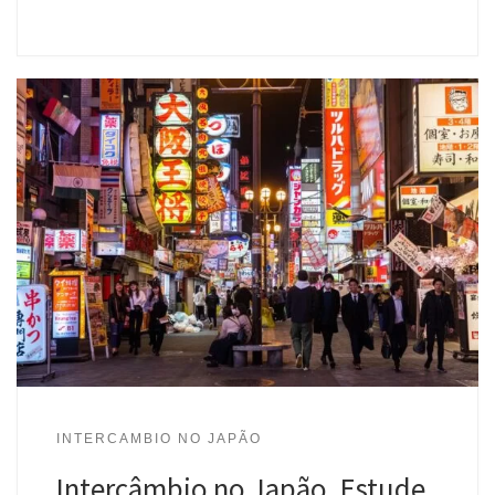
INTERCAMBIO NO JAPÃO
Intercâmbio no Japão. Estude