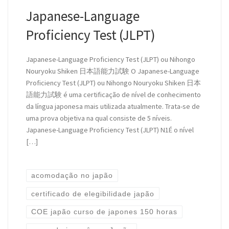
Japanese-Language
Proficiency Test (JLPT)
Japanese-Language Proficiency Test (JLPT) ou Nihongo
Nouryoku Shiken 日本語能力試験 O Japanese-Language
Proficiency Test (JLPT) ou Nihongo Nouryoku Shiken 日本
語能力試験 é uma certificação de nível de conhecimento
da língua japonesa mais utilizada atualmente. Trata-se de
uma prova objetiva na qual consiste de 5 níveis.
Japanese-Language Proficiency Test (JLPT) N1É o nível
[…]
acomodação no japão
certificado de elegibilidade japão
COE japão curso de japones 150 horas