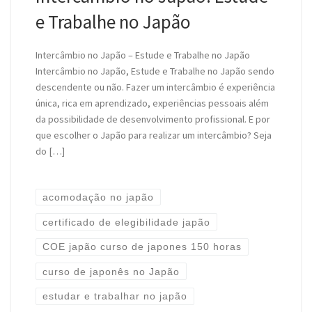
e Trabalhe no Japão
Intercâmbio no Japão – Estude e Trabalhe no Japão
Intercâmbio no Japão, Estude e Trabalhe no Japão sendo
descendente ou não. Fazer um intercâmbio é experiência
única, rica em aprendizado, experiências pessoais além
da possibilidade de desenvolvimento profissional. E por
que escolher o Japão para realizar um intercâmbio? Seja
do […]
acomodação no japão
certificado de elegibilidade japão
COE japão curso de japones 150 horas
curso de japonês no Japão
estudar e trabalhar no japão