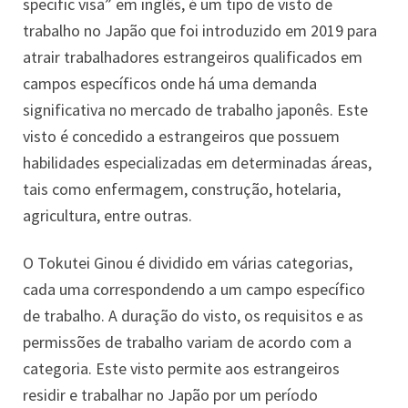
specific visa” em inglês, é um tipo de visto de
trabalho no Japão que foi introduzido em 2019 para
atrair trabalhadores estrangeiros qualificados em
campos específicos onde há uma demanda
significativa no mercado de trabalho japonês. Este
visto é concedido a estrangeiros que possuem
habilidades especializadas em determinadas áreas,
tais como enfermagem, construção, hotelaria,
agricultura, entre outras.
O Tokutei Ginou é dividido em várias categorias,
cada uma correspondendo a um campo específico
de trabalho. A duração do visto, os requisitos e as
permissões de trabalho variam de acordo com a
categoria. Este visto permite aos estrangeiros
residir e trabalhar no Japão por um período