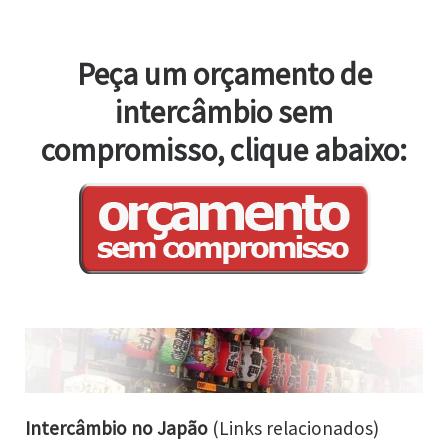
Peça um orçamento de
intercâmbio sem
compromisso, clique abaixo:
Intercâmbio no Japão
(Links relacionados)