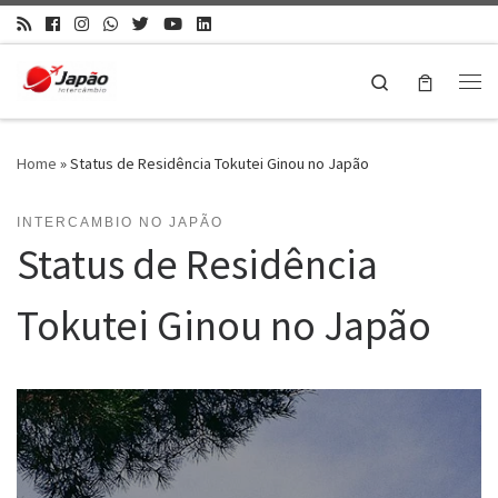
Search
Home
»
Status de Residência Tokutei Ginou no Japão
INTERCAMBIO NO JAPÃO
Status de Residência
Tokutei Ginou no Japão