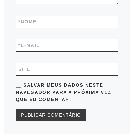
*
NOME
*
E-MAIL
SITE
SALVAR MEUS DADOS NESTE
NAVEGADOR PARA A PRÓXIMA VEZ
QUE EU COMENTAR.