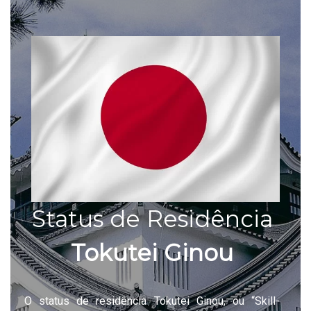
Status de Residência
Tokutei Ginou
O status de residência Tokutei Ginou, ou “Skill-