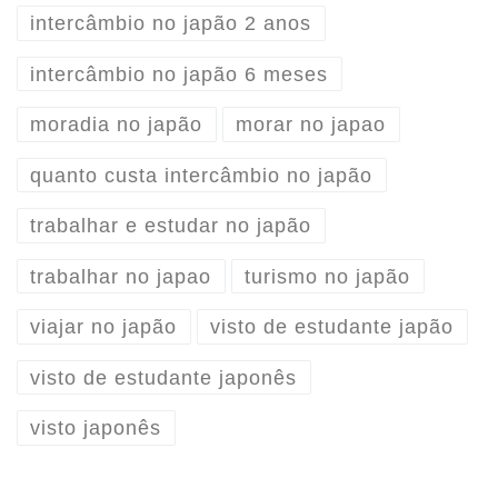
intercâmbio no japão 2 anos
intercâmbio no japão 6 meses
moradia no japão
morar no japao
quanto custa intercâmbio no japão
trabalhar e estudar no japão
trabalhar no japao
turismo no japão
viajar no japão
visto de estudante japão
visto de estudante japonês
visto japonês