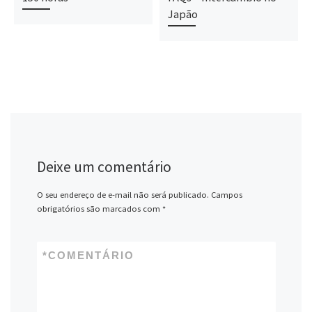
Japão
Deixe um comentário
O seu endereço de e-mail não será publicado.
Campos
obrigatórios são marcados com
*
*
COMENTÁRIO