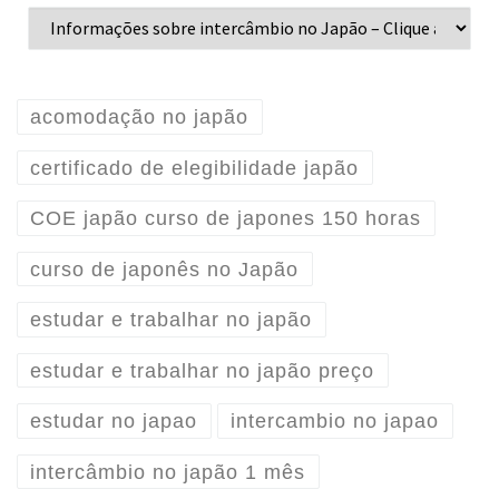
acomodação no japão
certificado de elegibilidade japão
COE japão curso de japones 150 horas
curso de japonês no Japão
estudar e trabalhar no japão
estudar e trabalhar no japão preço
estudar no japao
intercambio no japao
intercâmbio no japão 1 mês