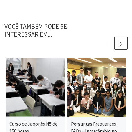
VOCÊ TAMBÉM PODE SE
INTERESSAR EM...
Curso de Japonês N5 de
Perguntas Frequentes
150 horas
FAQs – Intercâmbio no