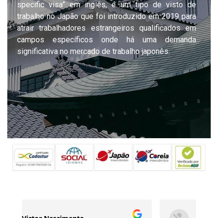
specific visa” em inglês, é um tipo de visto de
trabalho no Japão que foi introduzido em 2019 para
atrair trabalhadores estrangeiros qualificados em
campos específicos onde há uma demanda
significativa no mercado de trabalho japonês.