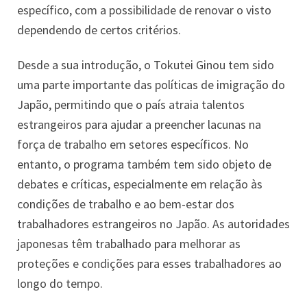
específico, com a possibilidade de renovar o visto
dependendo de certos critérios.
Desde a sua introdução, o Tokutei Ginou tem sido
uma parte importante das políticas de imigração do
Japão, permitindo que o país atraia talentos
estrangeiros para ajudar a preencher lacunas na
força de trabalho em setores específicos. No
entanto, o programa também tem sido objeto de
debates e críticas, especialmente em relação às
condições de trabalho e ao bem-estar dos
trabalhadores estrangeiros no Japão. As autoridades
japonesas têm trabalhado para melhorar as
proteções e condições para esses trabalhadores ao
longo do tempo.