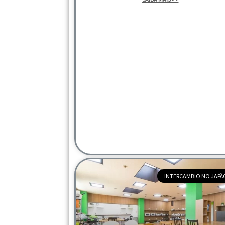
INTERCAMBIO NO JAPÃ