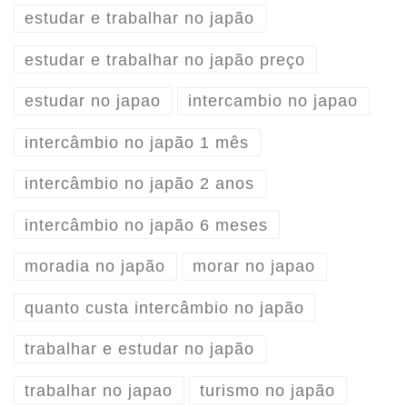
estudar e trabalhar no japão
estudar e trabalhar no japão preço
estudar no japao
intercambio no japao
intercâmbio no japão 1 mês
intercâmbio no japão 2 anos
intercâmbio no japão 6 meses
moradia no japão
morar no japao
quanto custa intercâmbio no japão
trabalhar e estudar no japão
trabalhar no japao
turismo no japão