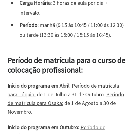
Carga Horária:
3 horas de aula por dia +
intervalo
.
Período:
manhã (9:15 às 10:45 / 11:00 às 12:30)
ou tarde (13:30 às 15:00 / 15:15 às 16:45).
Período de matrícula para o curso de
colocação profissional:
Início do programa em Abril:
Período de matrícula
para Tóquio:
de 1 de Julho a 31 de Outubro.
Período
de matrícula para Osaka:
de 1 de Agosto a 30 de
Novembro.
Inicio do programa em Outubro:
Período de