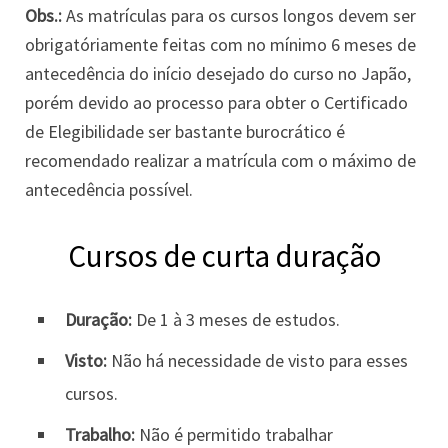
Obs.:
As matrículas para os cursos longos devem ser
obrigatóriamente feitas com no mínimo 6 meses de
antecedência do início desejado do curso no Japão,
porém devido ao processo para obter o Certificado
de Elegibilidade ser bastante burocrático é
recomendado realizar a matrícula com o máximo de
antecedência possível.
Cursos de curta duração
Duração:
De 1 à 3 meses de estudos.
Visto:
Não há necessidade de visto para esses
cursos.
Trabalho:
Não é permitido trabalhar