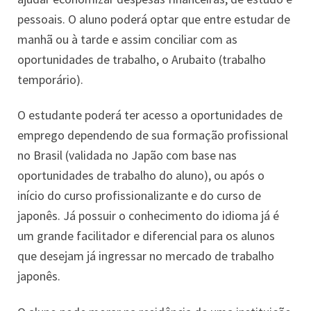
pessoais. O aluno poderá optar que entre estudar de
manhã ou à tarde e assim conciliar com as
oportunidades de trabalho, o Arubaito (trabalho
temporário).
O estudante poderá ter acesso a oportunidades de
emprego dependendo de sua formação profissional
no Brasil (validada no Japão com base nas
oportunidades de trabalho do aluno), ou após o
início do curso profissionalizante e do curso de
japonês. Já possuir o conhecimento do idioma já é
um grande facilitador e diferencial para os alunos
que desejam já ingressar no mercado de trabalho
japonês.