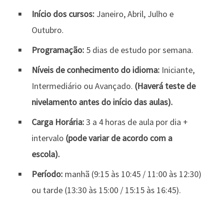
Início dos cursos:
Janeiro, Abril, Julho e
Outubro.
Programação:
5 dias de estudo por semana.
Níveis de conhecimento do idioma:
Iniciante,
Intermediário ou Avançado.
(Haverá teste de
nivelamento antes do início das aulas).
Carga Horária:
3 a 4 horas de aula por dia +
intervalo
(pode variar de acordo com a
escola).
Período:
manhã (9:15 às 10:45 / 11:00 às 12:30)
ou tarde (13:30 às 15:00 / 15:15 às 16:45).