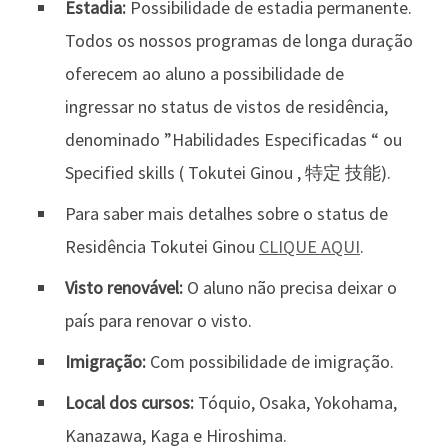
Estadia:
Possibilidade de estadia permanente.
Todos os nossos programas de longa duração
oferecem ao aluno a possibilidade de
ingressar no status de vistos de residência,
denominado ”Habilidades Especificadas “ ou
Specified skills ( Tokutei Ginou , 特定 技能).
Para saber mais detalhes sobre o status de
Residência Tokutei Ginou
CLIQUE AQUI
.
Visto renovável:
O aluno não precisa deixar o
país para renovar o visto.
Imigração:
Com possibilidade de imigração.
Local dos cursos:
Tóquio, Osaka, Yokohama,
Kanazawa, Kaga e Hiroshima.