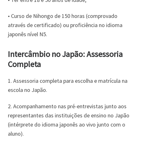
• Curso de Nihongo de 150 horas (comprovado
através de certificado) ou proficiência no idioma
japonês nível N5.
Intercâmbio no Japão: Assessoria
Completa
1. Assessoria completa para escolha e matrícula na
escola no Japão.
2. Acompanhamento nas pré-entrevistas junto aos
representantes das instituições de ensino no Japão
(intérprete do idioma japonês ao vivo junto com o
aluno).