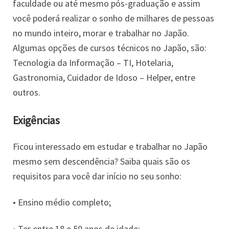
faculdade ou até mesmo pós-graduação e assim
você poderá realizar o sonho de milhares de pessoas
no mundo inteiro, morar e trabalhar no Japão.
Algumas opções de cursos técnicos no Japão, são:
Tecnologia da Informação – TI, Hotelaria,
Gastronomia, Cuidador de Idoso – Helper, entre
outros.
Exigências
Ficou interessado em estudar e trabalhar no Japão
mesmo sem descendência? Saiba quais são os
requisitos para você dar início no seu sonho:
• Ensino médio completo;
• Ter entre 18 e 50 anos de idade;