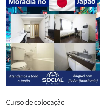
Curso de colocação