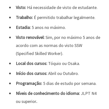
Visto:
Há necessidade de visto de estudante.
Trabalho:
É permitido trabalhar legalmente.
Estadia:
5 anos no máximo.
Visto renovável:
Sim, por no máximo 5 anos de
acordo com as normas do visto SSW
(Specified Skilled Worker).
Local dos cursos:
Tóquio ou Osaka.
Início dos cursos:
Abril ou Outubro.
Programação:
5 dias de estudo por semana.
Níveis de conhecimento do idioma:
JLPT N4
ou superior
.