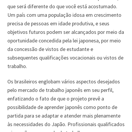
que será diferente do que você está acostumado.
Um país com uma população idosa em crescimento
precisa de pessoas em idade produtiva, e seus
objetivos futuros podem ser alcançados por meio da
oportunidade concedida pela lei japonesa, por meio
da concessão de vistos de estudante e
subsequentes qualificações vocacionais ou vistos de
trabalho.
Os brasileiros englobam vários aspectos desejados
pelo mercado de trabalho japonês em seu perfil,
enfatizando o fato de que o projeto prevê a
possibilidade de aprender japonês como ponto de
partida para se adaptar e atender mais plenamente
às necessidades do Japão. Profissionais qualificados