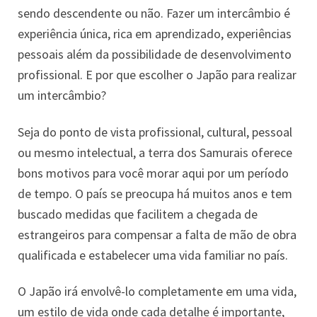
sendo descendente ou não. Fazer um intercâmbio é
experiência única, rica em aprendizado, experiências
pessoais além da possibilidade de desenvolvimento
profissional. E por que escolher o Japão para realizar
um intercâmbio?
Seja do ponto de vista profissional, cultural, pessoal
ou mesmo intelectual, a terra dos Samurais oferece
bons motivos para você morar aqui por um período
de tempo. O país se preocupa há muitos anos e tem
buscado medidas que facilitem a chegada de
estrangeiros para compensar a falta de mão de obra
qualificada e estabelecer uma vida familiar no país.
O Japão irá envolvê-lo completamente em uma vida,
um estilo de vida onde cada detalhe é importante,