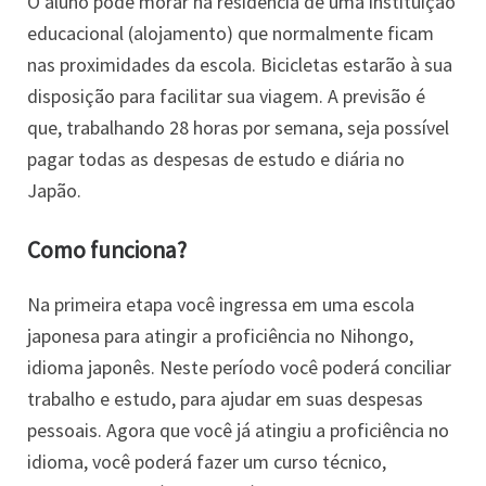
O aluno pode morar na residência de uma instituição
educacional (alojamento) que normalmente ficam
nas proximidades da escola. Bicicletas estarão à sua
disposição para facilitar sua viagem. A previsão é
que, trabalhando 28 horas por semana, seja possível
pagar todas as despesas de estudo e diária no
Japão.
Como funciona?
Na primeira etapa você ingressa em uma escola
japonesa para atingir a proficiência no Nihongo,
idioma japonês. Neste período você poderá conciliar
trabalho e estudo, para ajudar em suas despesas
pessoais. Agora que você já atingiu a proficiência no
idioma, você poderá fazer um curso técnico,