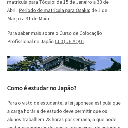
matrícula para Tóquio:
de 15 de Janeiro a 30 de
Abril.
Período de matrícula para Osaka:
de 1 de
Março a 31 de Maio.
Para saber mais sobre o Curso de Colocação
Profissional no Japão
CLIQUE AQUI
Como é estudar no Japão?
Para o visto de estudante, a lei japonesa estipula que
a carga horária de estudo deve permitir que os
alunos trabalhem 28 horas por semana, o que pode
ajudar economizar despesas financeiras, de estudo e