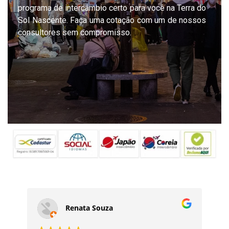
programa de intercâmbio certo para você na Terra do
Sol Nascente. Faça uma cotação com um de nossos
consultores sem compromisso.
Renata Souza