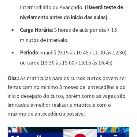
Intermediário ou Avançado.
(Haverá teste de
nivelamento antes do início das aulas).
Carga Horária:
3 horas de aula por dia + 15
minutos de intervalo.
Período:
manhã (9:15 às 10:45 / 11:00 às 12:30)
ou tarde (13:30 às 15:00 / 15:15 às 16:45)
Obs.:
As matrículas para os cursos curtos devem ser
feitas com no mínimo 3 meses de antecedência do
início desejado do curso, porém como as vagas são
limitadas é melhor realizar a matrícula com o
máximo de antecedência possível.