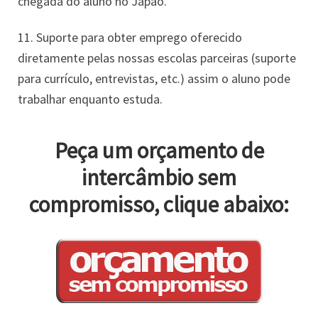
chegada do aluno no Japão.
11. Suporte para obter emprego oferecido
diretamente pelas nossas escolas parceiras (suporte
para currículo, entrevistas, etc.) assim o aluno pode
trabalhar enquanto estuda.
Peça um orçamento de
intercâmbio sem
compromisso, clique abaixo: