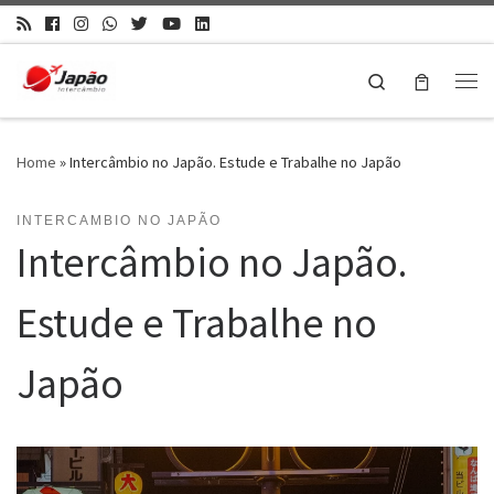
Search
Home
»
Intercâmbio no Japão. Estude e Trabalhe no Japão
INTERCAMBIO NO JAPÃO
Intercâmbio no Japão.
Estude e Trabalhe no
Japão