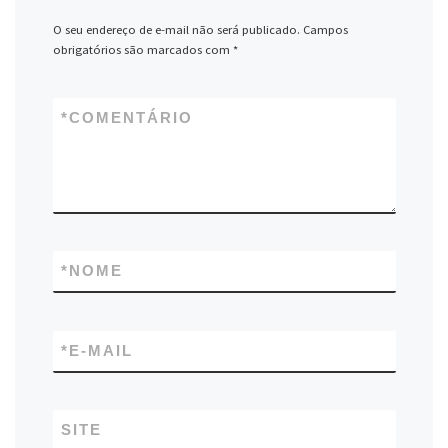
O seu endereço de e-mail não será publicado.
Campos
obrigatórios são marcados com
*
*
COMENTÁRIO
*
NOME
*
E-MAIL
SITE