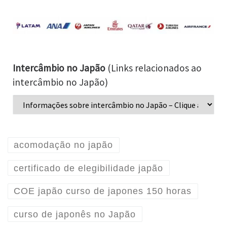
Intercâmbio no Japão
(Links relacionados ao
intercâmbio no Japão)
acomodação no japão
certificado de elegibilidade japão
COE japão curso de japones 150 horas
curso de japonês no Japão