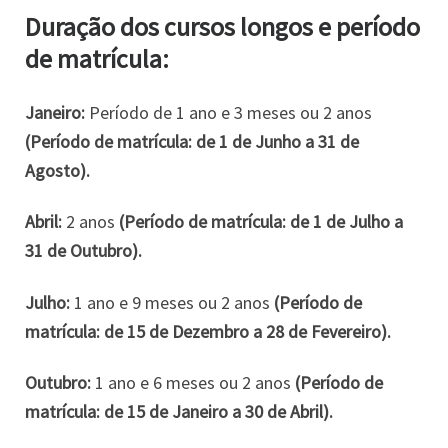
Duração dos cursos longos e período
de matrícula:
Janeiro:
Período de 1 ano e 3 meses ou 2 anos
(Período de matrícula: de 1 de Junho a 31 de
Agosto).
Abril:
2 anos
(Período de matrícula: de 1 de Julho a
31 de Outubro).
Julho:
1 ano e 9 meses ou 2 anos
(Período de
matrícula: de 15 de Dezembro a 28 de Fevereiro).
Outubro:
1 ano e 6 meses ou 2 anos
(Período de
matrícula: de 15 de Janeiro a 30 de Abril).