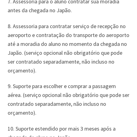
7. Assessoria para o aluno contratar sua moradia
antes da chegada no Japão.
8. Assessoria para contratar serviço de recepção no
aeroporto e contratação do transporte do aeroporto
até a moradia do aluno no momento da chegada no
Japão. (serviço opcional não obrigatório que pode
ser contratado separadamente, não incluso no
orçamento).
9. Suporte para escolher e comprar a passagem
aérea. (serviço opcional não obrigatório que pode ser
contratado separadamente, não incluso no
orçamento).
10. Suporte estendido por mais 3 meses após a