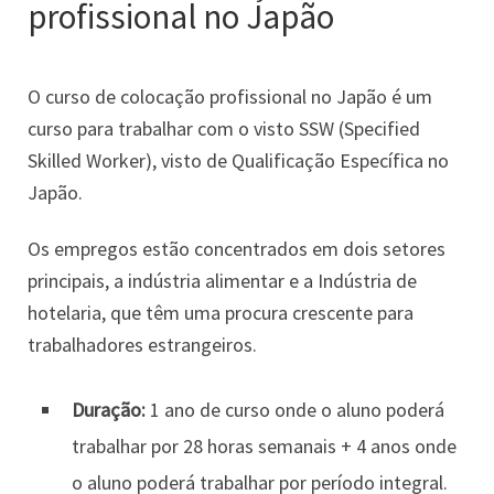
profissional no Japão
O curso de colocação profissional no Japão é um
curso para trabalhar com o visto SSW (Specified
Skilled Worker), visto de Qualificação Específica no
Japão.
Os empregos estão concentrados em dois setores
principais, a indústria alimentar e a Indústria de
hotelaria, que têm uma procura crescente para
trabalhadores estrangeiros.
Duração:
1 ano de curso onde o aluno poderá
trabalhar por 28 horas semanais + 4 anos onde
o aluno poderá trabalhar por período integral.