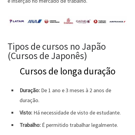
e inserção no mercado de trabalho.
Tipos de cursos no Japão
(Cursos de Japonês)
Cursos de longa duração
Duração:
De 1 ano e 3 meses à 2 anos de
duração.
Visto:
Há necessidade de visto de estudante.
Trabalho:
É permitido trabalhar legalmente.