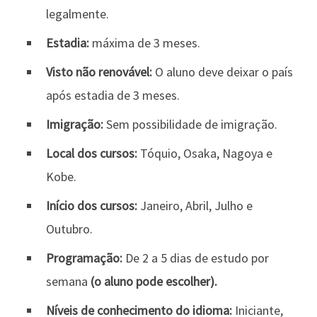
legalmente.
Estadia:
máxima de 3 meses.
Visto não renovável:
O aluno deve deixar o país
após estadia de 3 meses.
Imigração:
Sem possibilidade de imigração.
Local dos cursos:
Tóquio, Osaka, Nagoya e
Kobe.
Início dos cursos:
Janeiro, Abril, Julho e
Outubro.
Programação:
De 2 a 5 dias de estudo por
semana
(o aluno pode escolher).
Níveis de conhecimento do idioma:
Iniciante,