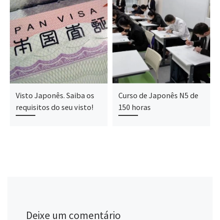
Visto Japonês. Saiba os
Curso de Japonês N5 de
requisitos do seu visto!
150 horas
Deixe um comentário