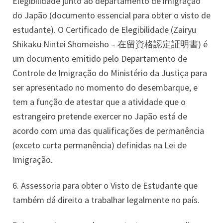
Elegibilidade junto ao departamento de imigração
do Japão (documento essencial para obter o visto de
estudante). O Certificado de Elegibilidade (Zairyu
Shikaku Nintei Shomeisho – 在留資格認定証明書) é
um documento emitido pelo Departamento de
Controle de Imigração do Ministério da Justiça para
ser apresentado no momento do desembarque, e
tem a função de atestar que a atividade que o
estrangeiro pretende exercer no Japão está de
acordo com uma das qualificações de permanência
(exceto curta permanência) definidas na Lei de
Imigração.
6. Assessoria para obter o Visto de Estudante que
também dá direito a trabalhar legalmente no país.