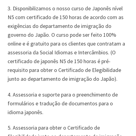
3. Disponibilizamos o nosso curso de Japonês nível
N5 com certificado de 150 horas de acordo com as
exigências do departamento de imigração do
governo do Japão. O curso pode ser feito 100%
online e é gratuito para os clientes que contratam a
assessoria da Social Idiomas e Intercâmbios. (O
certificado de japonês N5 de 150 horas é pré-
requisito para obter o Certificado de Elegibilidade
junto ao departamento de imigração do Japão).
4. Assessoria e suporte para o preenchimento de
formulários e tradução de documentos para o
idioma japonês.
5. Assessoria para obter o Certificado de