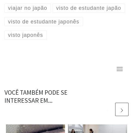
viajar no japão
visto de estudante japão
visto de estudante japonês
visto japonês
VOCÊ TAMBÉM PODE SE
INTERESSAR EM...