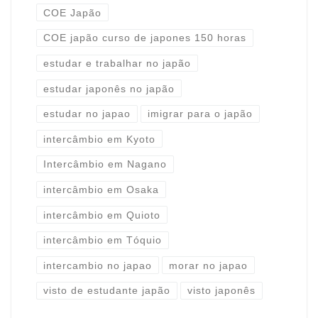
COE Japão
COE japão curso de japones 150 horas
estudar e trabalhar no japão
estudar japonês no japão
estudar no japao
imigrar para o japão
intercâmbio em Kyoto
Intercâmbio em Nagano
intercâmbio em Osaka
intercâmbio em Quioto
intercâmbio em Tóquio
intercambio no japao
morar no japao
visto de estudante japão
visto japonês