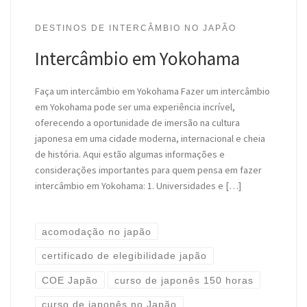
DESTINOS DE INTERCÂMBIO NO JAPÃO
Intercâmbio em Yokohama
Faça um intercâmbio em Yokohama Fazer um intercâmbio
em Yokohama pode ser uma experiência incrível,
oferecendo a oportunidade de imersão na cultura
japonesa em uma cidade moderna, internacional e cheia
de história. Aqui estão algumas informações e
considerações importantes para quem pensa em fazer
intercâmbio em Yokohama: 1. Universidades e […]
acomodação no japão
certificado de elegibilidade japão
COE Japão
curso de japonês 150 horas
curso de japonês no Japão