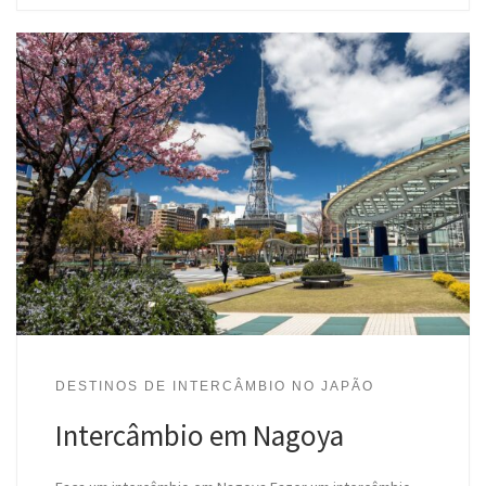
DESTINOS DE INTERCÂMBIO NO JAPÃO
Intercâmbio em Nagoya