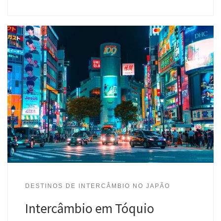
DESTINOS DE INTERCÂMBIO NO JAPÃO
Intercâmbio em Tóquio