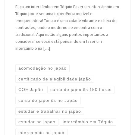
Faça um intercâmbio em Tóquio Fazer um intercâmbio em
Tóquio pode ser uma experiência incrível e
enriquecedora! Tóquio é uma cidade vibrante e cheia de
contrastes, onde o moderno se encontra com o
tradicional. Aqui estão alguns pontos importantes a
considerar se você está pensando em fazer um
intercâmbio na […]
acomodação no japão
certificado de elegibilidade japão
COE Japão
curso de japonês 150 horas
curso de japonês no Japão
estudar e trabalhar no japão
estudar no japao
intercâmbio em Tóquio
intercambio no japao