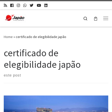
Search
Home
»
certificado de elegibilidade japão
certificado de
elegibilidade japão
este post