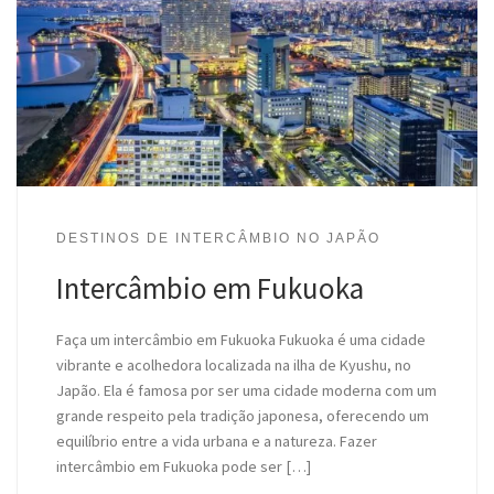
DESTINOS DE INTERCÂMBIO NO JAPÃO
Intercâmbio em Fukuoka
Faça um intercâmbio em Fukuoka Fukuoka é uma cidade
vibrante e acolhedora localizada na ilha de Kyushu, no
Japão. Ela é famosa por ser uma cidade moderna com um
grande respeito pela tradição japonesa, oferecendo um
equilíbrio entre a vida urbana e a natureza. Fazer
intercâmbio em Fukuoka pode ser […]