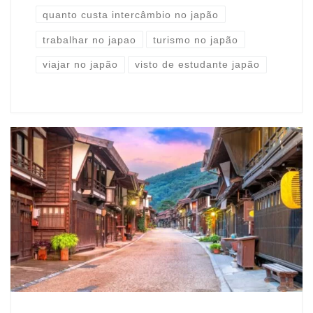
quanto custa intercâmbio no japão
trabalhar no japao
turismo no japão
viajar no japão
visto de estudante japão