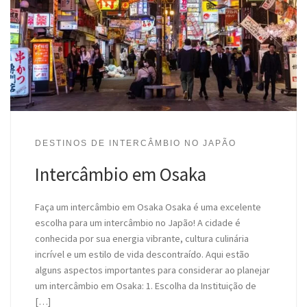
DESTINOS DE INTERCÂMBIO NO JAPÃO
Intercâmbio em Osaka
Faça um intercâmbio em Osaka Osaka é uma excelente
escolha para um intercâmbio no Japão! A cidade é
conhecida por sua energia vibrante, cultura culinária
incrível e um estilo de vida descontraído. Aqui estão
alguns aspectos importantes para considerar ao planejar
um intercâmbio em Osaka: 1. Escolha da Instituição de
[…]