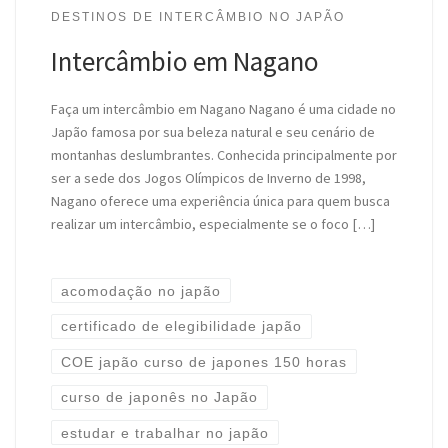
DESTINOS DE INTERCÂMBIO NO JAPÃO
Intercâmbio em Nagano
Faça um intercâmbio em Nagano Nagano é uma cidade no
Japão famosa por sua beleza natural e seu cenário de
montanhas deslumbrantes. Conhecida principalmente por
ser a sede dos Jogos Olímpicos de Inverno de 1998,
Nagano oferece uma experiência única para quem busca
realizar um intercâmbio, especialmente se o foco […]
acomodação no japão
certificado de elegibilidade japão
COE japão curso de japones 150 horas
curso de japonês no Japão
estudar e trabalhar no japão