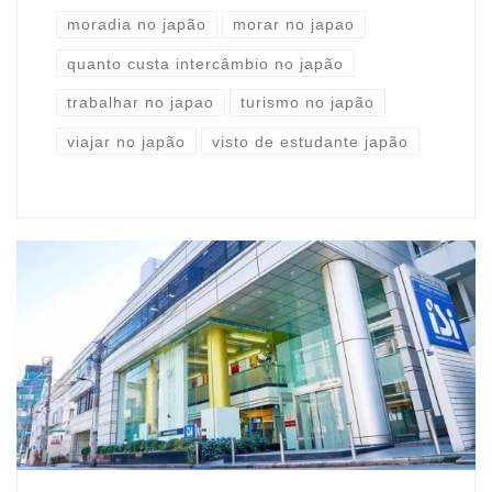
moradia no japão
morar no japao
quanto custa intercâmbio no japão
trabalhar no japao
turismo no japão
viajar no japão
visto de estudante japão