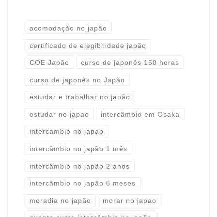
acomodação no japão
certificado de elegibilidade japão
COE Japão
curso de japonês 150 horas
curso de japonês no Japão
estudar e trabalhar no japão
estudar no japao
intercâmbio em Osaka
intercambio no japao
intercâmbio no japão 1 mês
intercâmbio no japão 2 anos
intercâmbio no japão 6 meses
moradia no japão
morar no japao