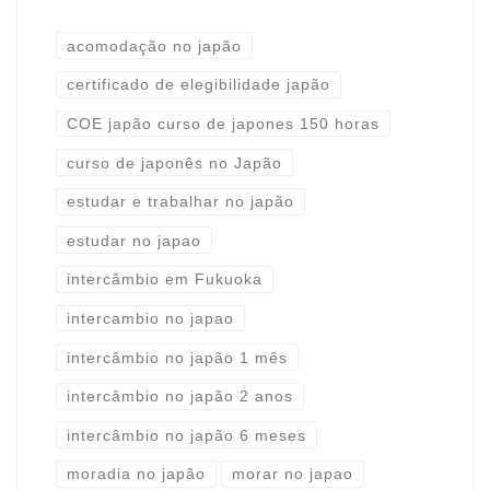
acomodação no japão
certificado de elegibilidade japão
COE japão curso de japones 150 horas
curso de japonês no Japão
estudar e trabalhar no japão
estudar no japao
intercâmbio em Fukuoka
intercambio no japao
intercâmbio no japão 1 mês
intercâmbio no japão 2 anos
intercâmbio no japão 6 meses
moradia no japão
morar no japao