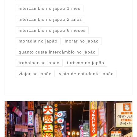
intercâmbio no japão 1 mês
intercâmbio no japão 2 anos
intercâmbio no japão 6 meses
moradia no japão
morar no japao
quanto custa intercâmbio no japão
trabalhar no japao
turismo no japão
viajar no japão
visto de estudante japão