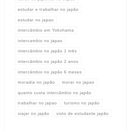
estudar e trabalhar no japão
estudar no japao
intercâmbio em Yokohama
intercambio no japao
intercâmbio no japão 1 mês
intercâmbio no japão 2 anos
intercâmbio no japão 6 meses
moradia no japão
morar no japao
quanto custa intercâmbio no japão
trabalhar no japao
turismo no japão
viajar no japão
visto de estudante japão