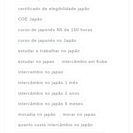
certificado de elegibilidade japão
COE Japão
curso de japonês N5 de 150 horas
curso de japonês no Japão
estudar e trabalhar no japão
estudar no japao
intercâmbio em Kobe
intercambio no japao
intercâmbio no japão 1 mês
intercâmbio no japão 2 anos
intercâmbio no japão 6 meses
moradia no japão
morar no japao
quanto custa intercâmbio no japão