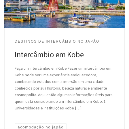
DESTINOS DE INTERCÂMBIO NO JAPÃO
Intercâmbio em Kobe
Faça um intercâmbio em Kobe Fazer um intercâmbio em
Kobe pode ser uma experiência enriquecedora,
combinando estudos com a imersão em uma cidade
conhecida por sua história, beleza natural e ambiente
cosmopolita. Aqui estão algumas informações úteis para
quem está considerando um intercâmbio em Kobe: 1.
Universidades e Instituições Kobe […]
acomodação no japão