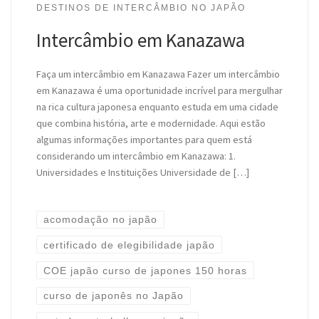
DESTINOS DE INTERCÂMBIO NO JAPÃO
Intercâmbio em Kanazawa
Faça um intercâmbio em Kanazawa Fazer um intercâmbio
em Kanazawa é uma oportunidade incrível para mergulhar
na rica cultura japonesa enquanto estuda em uma cidade
que combina história, arte e modernidade. Aqui estão
algumas informações importantes para quem está
considerando um intercâmbio em Kanazawa: 1.
Universidades e Instituições Universidade de […]
acomodação no japão
certificado de elegibilidade japão
COE japão curso de japones 150 horas
curso de japonês no Japão