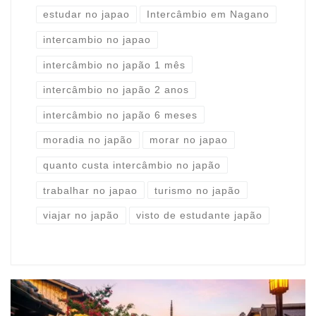
estudar no japao
Intercâmbio em Nagano
intercambio no japao
intercâmbio no japão 1 mês
intercâmbio no japão 2 anos
intercâmbio no japão 6 meses
moradia no japão
morar no japao
quanto custa intercâmbio no japão
trabalhar no japao
turismo no japão
viajar no japão
visto de estudante japão