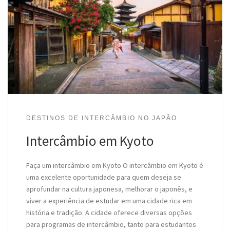
DESTINOS DE INTERCÂMBIO NO JAPÃO
Intercâmbio em Kyoto
Faça um intercâmbio em Kyoto O intercâmbio em Kyoto é
uma excelente oportunidade para quem deseja se
aprofundar na cultura japonesa, melhorar o japonês, e
viver a experiência de estudar em uma cidade rica em
história e tradição. A cidade oferece diversas opções
para programas de intercâmbio, tanto para estudantes