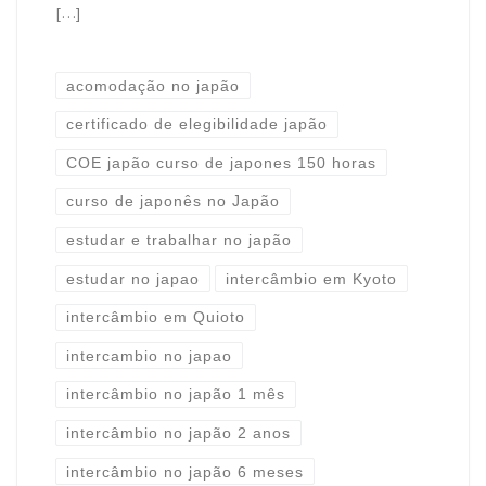
[…]
acomodação no japão
certificado de elegibilidade japão
COE japão curso de japones 150 horas
curso de japonês no Japão
estudar e trabalhar no japão
estudar no japao
intercâmbio em Kyoto
intercâmbio em Quioto
intercambio no japao
intercâmbio no japão 1 mês
intercâmbio no japão 2 anos
intercâmbio no japão 6 meses