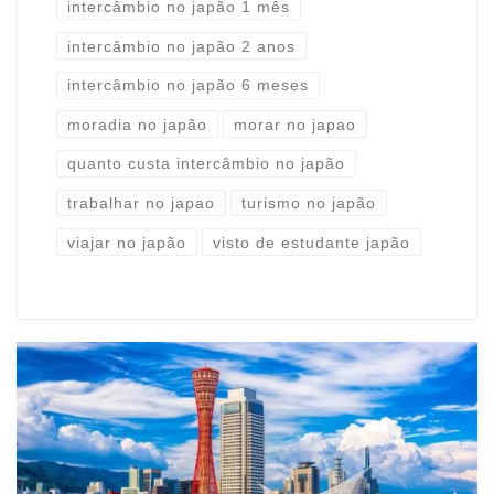
intercâmbio no japão 1 mês
intercâmbio no japão 2 anos
intercâmbio no japão 6 meses
moradia no japão
morar no japao
quanto custa intercâmbio no japão
trabalhar no japao
turismo no japão
viajar no japão
visto de estudante japão