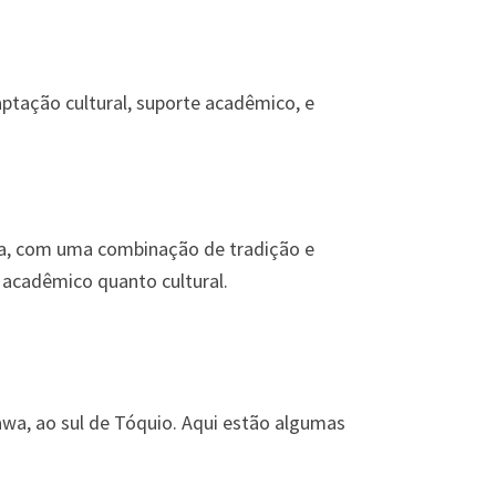
ptação cultural, suporte acadêmico, e
ra, com uma combinação de tradição e
acadêmico quanto cultural.
wa, ao sul de Tóquio. Aqui estão algumas