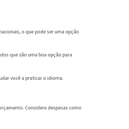
nacionais, o que pode ser uma opção
dos que são uma boa opção para
dar você a praticar o idioma.
u orçamento. Considere despesas como