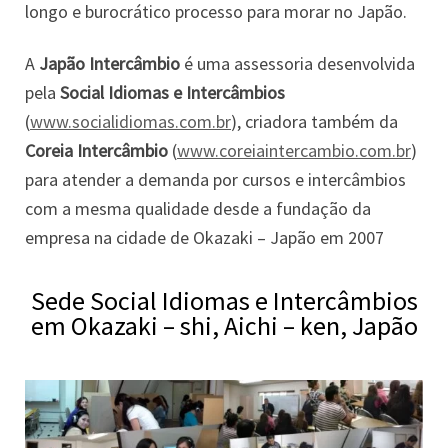
longo e burocrático processo para morar no Japão.
A
Japão Intercâmbio
é uma assessoria desenvolvida
pela
Social Idiomas e Intercâmbios
(
www.socialidiomas.com.br
), criadora também da
Coreia Intercâmbio
(
www.coreiaintercambio.com.br
)
para atender a demanda por cursos e intercâmbios
com a mesma qualidade desde a fundação da
empresa na cidade de Okazaki – Japão em 2007
Sede Social Idiomas e Intercâmbios
em Okazaki – shi, Aichi – ken, Japão