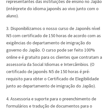
representantes das instituições de ensino no Japão
(intérprete do idioma japonês ao vivo junto com o
aluno).
3. Disponibilizamos o nosso curso de Japonês nível
N5 com certificado de 150 horas de acordo com as
exigências do departamento de imigração do
governo do Japão. O curso pode ser feito 100%
online e é gratuito para os clientes que contratam a
assessoria da Social Idiomas e Intercâmbios. (O
certificado de japonês N5 de 150 horas é pré-
requisito para obter o Certificado de Elegibilidade
junto ao departamento de imigração do Japão).
4. Assessoria e suporte para o preenchimento de
formulários e tradução de documentos para o