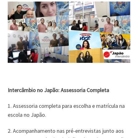
Intercâmbio no Japão: Assessoria Completa
1. Assessoria completa para escolha e matrícula na
escola no Japão.
2. Acompanhamento nas pré-entrevistas junto aos