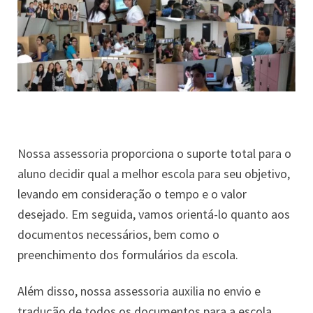
Nossa assessoria proporciona o suporte total para o
aluno decidir qual a melhor escola para seu objetivo,
levando em consideração o tempo e o valor
desejado. Em seguida, vamos orientá-lo quanto aos
documentos necessários, bem como o
preenchimento dos formulários da escola.
Além disso, nossa assessoria auxilia no envio e
tradução de todos os documentos para a escola