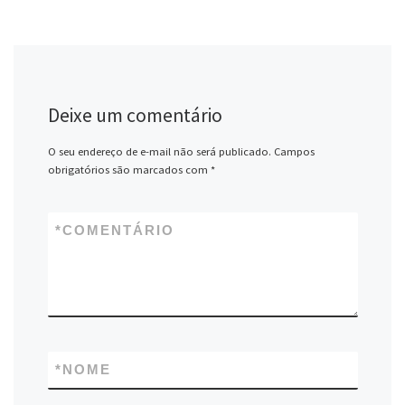
Deixe um comentário
O seu endereço de e-mail não será publicado.
Campos
obrigatórios são marcados com
*
*
COMENTÁRIO
*
NOME