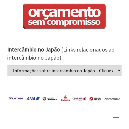
Intercâmbio no Japão
(Links relacionados ao
intercâmbio no Japão)