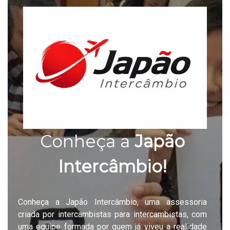
Conheça a
Japão
Intercâmbio!
Conheça a Japão Intercâmbio, uma assessoria
criada por intercambistas para intercambistas, com
uma equipe formada por quem já viveu a realidade