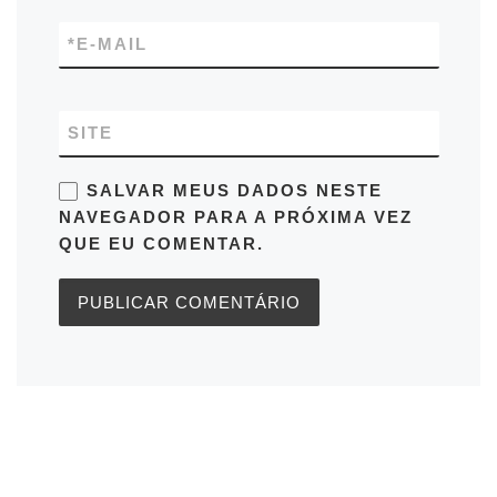
*
E-MAIL
SITE
SALVAR MEUS DADOS NESTE
NAVEGADOR PARA A PRÓXIMA VEZ
QUE EU COMENTAR.