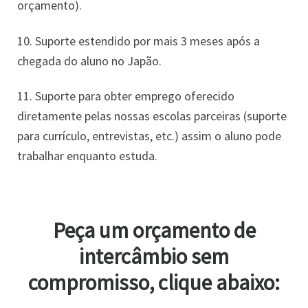
orçamento).
10. Suporte estendido por mais 3 meses após a
chegada do aluno no Japão.
11. Suporte para obter emprego oferecido
diretamente pelas nossas escolas parceiras (suporte
para currículo, entrevistas, etc.) assim o aluno pode
trabalhar enquanto estuda.
Peça um orçamento de
intercâmbio sem
compromisso, clique abaixo: