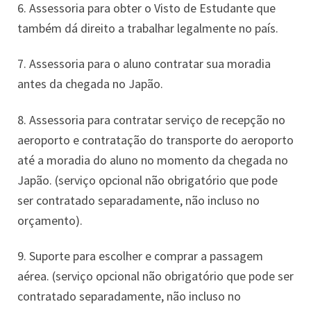
6. Assessoria para obter o Visto de Estudante que
também dá direito a trabalhar legalmente no país.
7. Assessoria para o aluno contratar sua moradia
antes da chegada no Japão.
8. Assessoria para contratar serviço de recepção no
aeroporto e contratação do transporte do aeroporto
até a moradia do aluno no momento da chegada no
Japão. (serviço opcional não obrigatório que pode
ser contratado separadamente, não incluso no
orçamento).
9. Suporte para escolher e comprar a passagem
aérea. (serviço opcional não obrigatório que pode ser
contratado separadamente, não incluso no