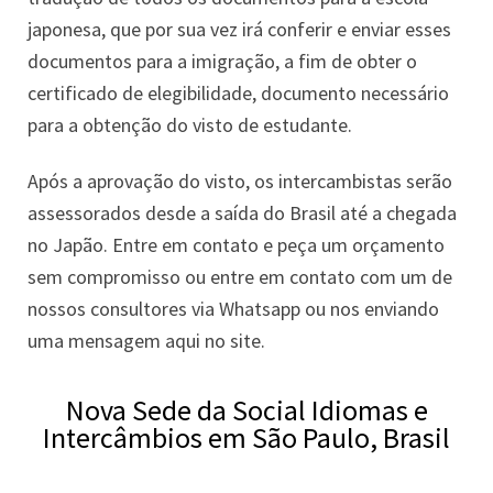
japonesa, que por sua vez irá conferir e enviar esses
documentos para a imigração, a fim de obter o
certificado de elegibilidade, documento necessário
para a obtenção do visto de estudante.
Após a aprovação do visto, os intercambistas serão
assessorados desde a saída do Brasil até a chegada
no Japão. Entre em contato e peça um orçamento
sem compromisso ou entre em contato com um de
nossos consultores via Whatsapp ou nos enviando
uma mensagem aqui no site.
Nova Sede da Social Idiomas e
Intercâmbios em São Paulo, Brasil