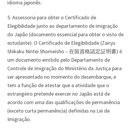
idioma japonês.
5. Assessoria para obter o Certificado de
Elegibilidade junto ao departamento de imigração
do Japão (documento essencial para obter o visto de
estudante). O Certificado de Elegibilidade (Zairyu
Shikaku Nintei Shomeisho – 在留資格認定証明書) é
um documento emitido pelo Departamento de
Controle de Imigração do Ministério da Justiça para
ser apresentado no momento do desembarque, e
tem a função de atestar que a atividade que o
estrangeiro pretende exercer no Japão está de
acordo com uma das qualificações de permanência
(exceto curta permanência) definidas na Lei de
Imigração.