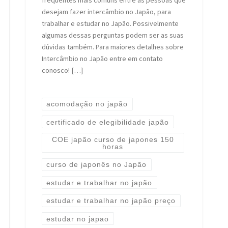
desejam fazer intercâmbio no Japão, para
trabalhar e estudar no Japão. Possivelmente
algumas dessas perguntas podem ser as suas
dúvidas também. Para maiores detalhes sobre
Intercâmbio no Japão entre em contato
conosco! […]
acomodação no japão
certificado de elegibilidade japão
COE japão curso de japones 150
horas
curso de japonês no Japão
estudar e trabalhar no japão
estudar e trabalhar no japão preço
estudar no japao