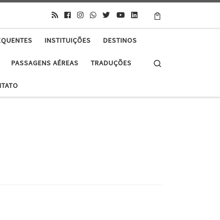
EQUENTES
INSTITUIÇÕES
DESTINOS
Search
PASSAGENS AÉREAS
TRADUÇÕES
NTATO