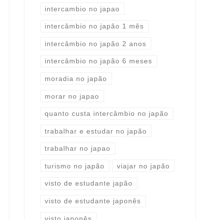
intercambio no japao
intercâmbio no japão 1 mês
intercâmbio no japão 2 anos
intercâmbio no japão 6 meses
moradia no japão
morar no japao
quanto custa intercâmbio no japão
trabalhar e estudar no japão
trabalhar no japao
turismo no japão
viajar no japão
visto de estudante japão
visto de estudante japonês
visto japonês