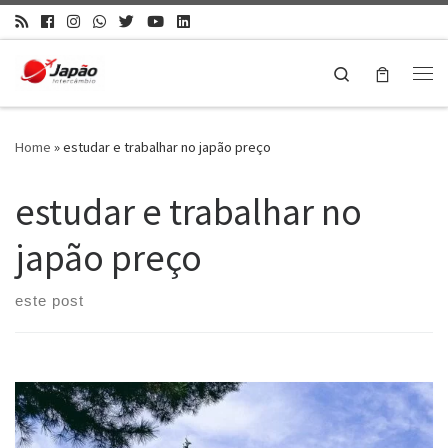
Search
Home
»
estudar e trabalhar no japão preço
estudar e trabalhar no
japão preço
este post