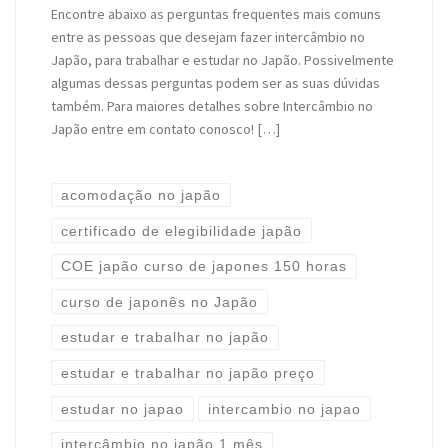
Encontre abaixo as perguntas frequentes mais comuns
entre as pessoas que desejam fazer intercâmbio no
Japão, para trabalhar e estudar no Japão. Possivelmente
algumas dessas perguntas podem ser as suas dúvidas
também. Para maiores detalhes sobre Intercâmbio no
Japão entre em contato conosco! […]
acomodação no japão
certificado de elegibilidade japão
COE japão curso de japones 150 horas
curso de japonês no Japão
estudar e trabalhar no japão
estudar e trabalhar no japão preço
estudar no japao
intercambio no japao
intercâmbio no japão 1 mês