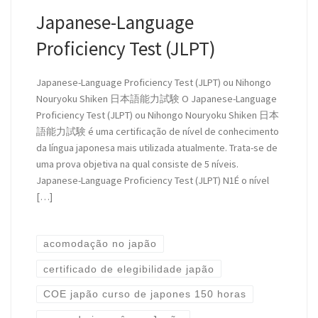
Japanese-Language
Proficiency Test (JLPT)
Japanese-Language Proficiency Test (JLPT) ou Nihongo
Nouryoku Shiken 日本語能力試験 O Japanese-Language
Proficiency Test (JLPT) ou Nihongo Nouryoku Shiken 日本
語能力試験 é uma certificação de nível de conhecimento
da língua japonesa mais utilizada atualmente. Trata-se de
uma prova objetiva na qual consiste de 5 níveis.
Japanese-Language Proficiency Test (JLPT) N1É o nível
[…]
acomodação no japão
certificado de elegibilidade japão
COE japão curso de japones 150 horas