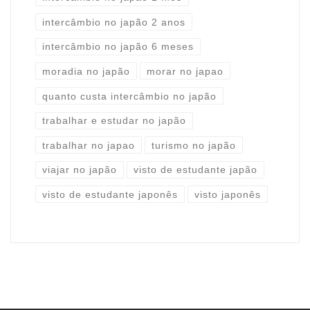
intercâmbio no japão 2 anos
intercâmbio no japão 6 meses
moradia no japão
morar no japao
quanto custa intercâmbio no japão
trabalhar e estudar no japão
trabalhar no japao
turismo no japão
viajar no japão
visto de estudante japão
visto de estudante japonês
visto japonês