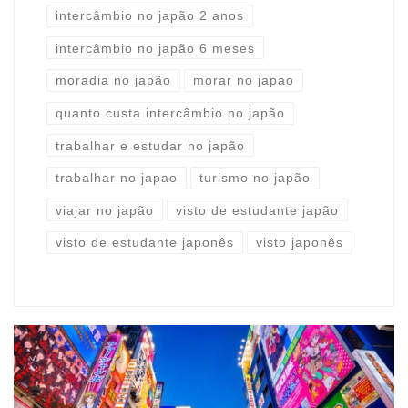
intercâmbio no japão 2 anos
intercâmbio no japão 6 meses
moradia no japão
morar no japao
quanto custa intercâmbio no japão
trabalhar e estudar no japão
trabalhar no japao
turismo no japão
viajar no japão
visto de estudante japão
visto de estudante japonês
visto japonês