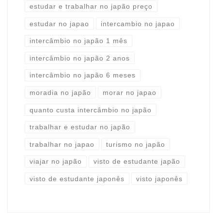
estudar e trabalhar no japão preço
estudar no japao
intercambio no japao
intercâmbio no japão 1 mês
intercâmbio no japão 2 anos
intercâmbio no japão 6 meses
moradia no japão
morar no japao
quanto custa intercâmbio no japão
trabalhar e estudar no japão
trabalhar no japao
turismo no japão
viajar no japão
visto de estudante japão
visto de estudante japonês
visto japonês