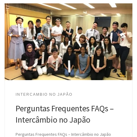
INTERCAMBIO NO JAPÃO
Perguntas Frequentes FAQs –
Intercâmbio no Japão
Perguntas Frequentes FAQs – Intercâmbio no Japão