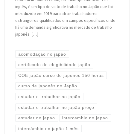
inglês, é um tipo de visto de trabalho no Japão que foi
introduzido em 2019 para atrair trabalhadores
estrangeiros qualificados em campos específicos onde
há uma demanda significativa no mercado de trabalho
japonês. […]
acomodação no japão
certificado de elegibilidade japão
COE japão curso de japones 150 horas
curso de japonês no Japão
estudar e trabalhar no japão
estudar e trabalhar no japão preço
estudar no japao
intercambio no japao
intercâmbio no japão 1 mês