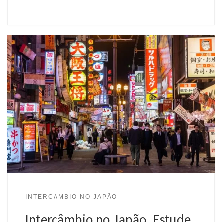
INTERCAMBIO NO JAPÃO
Intercâmbio no Japão. Estude