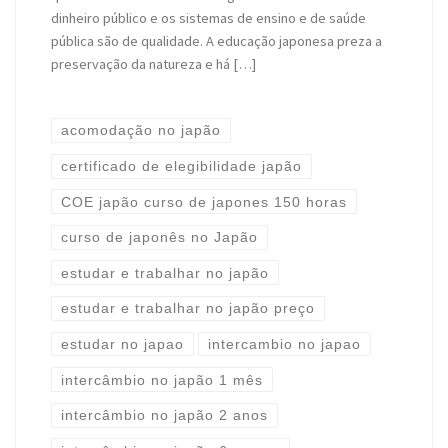
dinheiro público e os sistemas de ensino e de saúde
pública são de qualidade. A educação japonesa preza a
preservação da natureza e há […]
acomodação no japão
certificado de elegibilidade japão
COE japão curso de japones 150 horas
curso de japonês no Japão
estudar e trabalhar no japão
estudar e trabalhar no japão preço
estudar no japao
intercambio no japao
intercâmbio no japão 1 mês
intercâmbio no japão 2 anos