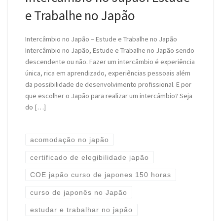
e Trabalhe no Japão
Intercâmbio no Japão – Estude e Trabalhe no Japão
Intercâmbio no Japão, Estude e Trabalhe no Japão sendo
descendente ou não. Fazer um intercâmbio é experiência
única, rica em aprendizado, experiências pessoais além
da possibilidade de desenvolvimento profissional. E por
que escolher o Japão para realizar um intercâmbio? Seja
do […]
acomodação no japão
certificado de elegibilidade japão
COE japão curso de japones 150 horas
curso de japonês no Japão
estudar e trabalhar no japão