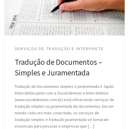
SERVIÇOS DE TRADUÇÃO E INTÉRPRETE
Tradução de Documentos –
Simples e Juramentada
Tradução de Documentos simples e juramentada A Japão
Intercâmbio junto com a Social Idiomas e Intercâmbios
(www.socialidiomas.com.br) está oferecendo serviços de
tradução simples ou juramentada de documentos. Em um
mundo cada vez mais conectado, os serviços de
tradução simples e tradução juramentada se tornaram
essenciais para pessoas e empresas que […]