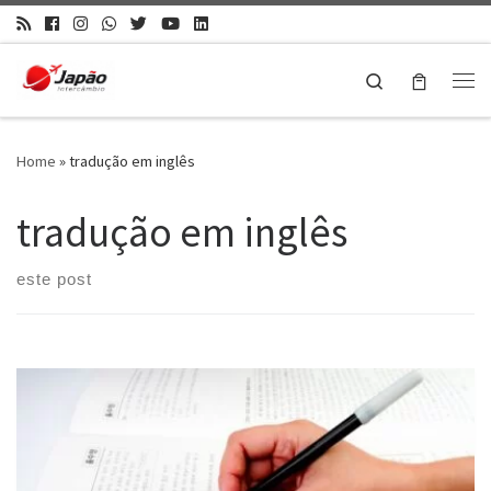
Search
Home
»
tradução em inglês
tradução em inglês
este post