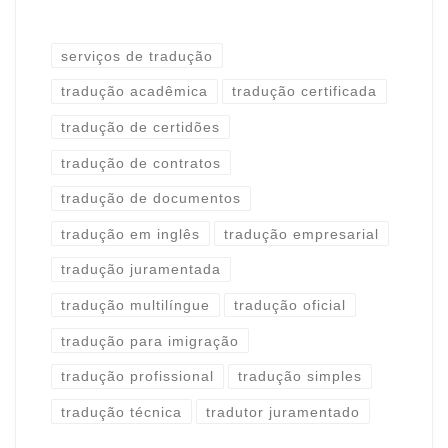
serviços de tradução
tradução acadêmica
tradução certificada
tradução de certidões
tradução de contratos
tradução de documentos
tradução em inglês
tradução empresarial
tradução juramentada
tradução multilíngue
tradução oficial
tradução para imigração
tradução profissional
tradução simples
tradução técnica
tradutor juramentado