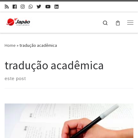
Search
Home
»
tradução acadêmica
tradução acadêmica
este post