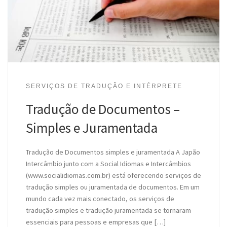
SERVIÇOS DE TRADUÇÃO E INTÉRPRETE
Tradução de Documentos –
Simples e Juramentada
Tradução de Documentos simples e juramentada A Japão
Intercâmbio junto com a Social Idiomas e Intercâmbios
(www.socialidiomas.com.br) está oferecendo serviços de
tradução simples ou juramentada de documentos. Em um
mundo cada vez mais conectado, os serviços de
tradução simples e tradução juramentada se tornaram
essenciais para pessoas e empresas que […]