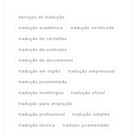
serviços de tradução
tradução acadêmica
tradução certificada
tradução de certidões
tradução de contratos
tradução de documentos
tradução em inglês
tradução empresarial
tradução juramentada
tradução multilíngue
tradução oficial
tradução para imigração
tradução profissional
tradução simples
tradução técnica
tradutor juramentado