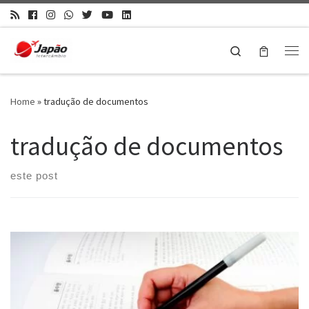
Search
Home
»
tradução de documentos
tradução de documentos
este post