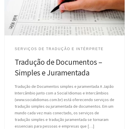
SERVIÇOS DE TRADUÇÃO E INTÉRPRETE
Tradução de Documentos –
Simples e Juramentada
Tradução de Documentos simples e juramentada A Japão
Intercâmbio junto com a Social Idiomas e Intercâmbios
(www.socialidiomas.com.br) está oferecendo serviços de
tradução simples ou juramentada de documentos. Em um
mundo cada vez mais conectado, os serviços de
tradução simples e tradução juramentada se tornaram
essenciais para pessoas e empresas que […]