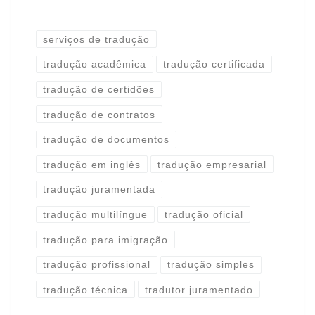
serviços de tradução
tradução acadêmica
tradução certificada
tradução de certidões
tradução de contratos
tradução de documentos
tradução em inglês
tradução empresarial
tradução juramentada
tradução multilíngue
tradução oficial
tradução para imigração
tradução profissional
tradução simples
tradução técnica
tradutor juramentado