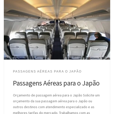
PASSAGENS AÉREAS PARA O JAPÃO
Passagens Aéreas para o Japão
Orçamento de passagem aérea para o Japão Solicite um
orçamento da sua passagem aérea para o Japão ou
outros destinos com atendimento especializado e as
melhores tarifas do mercado. Trabalhamos com as