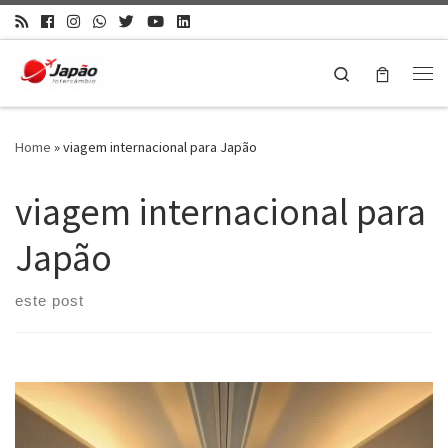
Search
Home
»
viagem internacional para Japão
viagem internacional para
Japão
este post