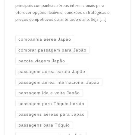
principais companhias aéreas internacionais para
oferecer opções flexíveis, conexões estratégicas e
preços competitivos durante todo o ano. Seja […]
companhia aérea Japão
comprar passagem para Japão
pacote viagem Japão
passagem aérea barata Japão
passagem aérea internacional Japão
passagem ida e volta Japão
passagem para Tóquio barata
passagens aéreas para Japão
passagens para Tóquio