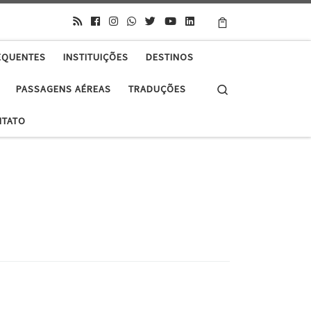
EQUENTES
INSTITUIÇÕES
DESTINOS
Search
PASSAGENS AÉREAS
TRADUÇÕES
NTATO