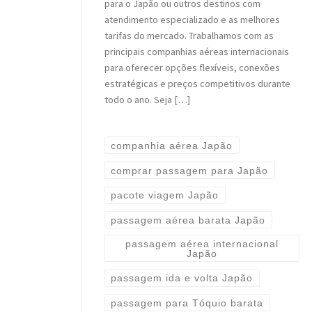
para o Japão ou outros destinos com
atendimento especializado e as melhores
tarifas do mercado. Trabalhamos com as
principais companhias aéreas internacionais
para oferecer opções flexíveis, conexões
estratégicas e preços competitivos durante
todo o ano. Seja […]
companhia aérea Japão
comprar passagem para Japão
pacote viagem Japão
passagem aérea barata Japão
passagem aérea internacional
Japão
passagem ida e volta Japão
passagem para Tóquio barata