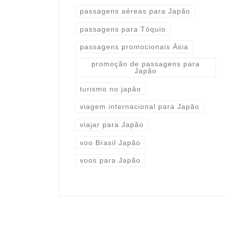
passagens aéreas para Japão
passagens para Tóquio
passagens promocionais Ásia
promoção de passagens para
Japão
turismo no japão
viagem internacional para Japão
viajar para Japão
voo Brasil Japão
voos para Japão