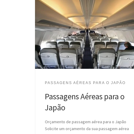
PASSAGENS AÉREAS PARA O JAPÃO
Passagens Aéreas para o
Japão
Orçamento de passagem aérea para o Japão
Solicite um orçamento da sua passagem aérea