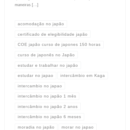
maneiras […]
acomodação no japão
certificado de elegibilidade japão
COE japão curso de japones 150 horas
curso de japonês no Japão
estudar e trabalhar no japão
estudar no japao
intercâmbio em Kaga
intercambio no japao
intercâmbio no japão 1 mês
intercâmbio no japão 2 anos
intercâmbio no japão 6 meses
moradia no japão
morar no japao