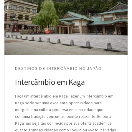
DESTINOS DE INTERCÂMBIO NO JAPÃO
Intercâmbio em Kaga
Faça um intercâmbio em Kaga Fazer um intercâmbio em
Kaga pode ser uma excelente oportunidade para
mergulhar na cultura japonesa em uma cidade que
combina tradição com um ambiente relaxante. Embora
Kaga não seja tão conhecida por sua oferta acadêmica
quanto grandes cidades como Tóquio ou Kyoto, há várias