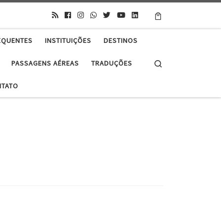
EQUENTES
INSTITUIÇÕES
DESTINOS
Search
PASSAGENS AÉREAS
TRADUÇÕES
NTATO