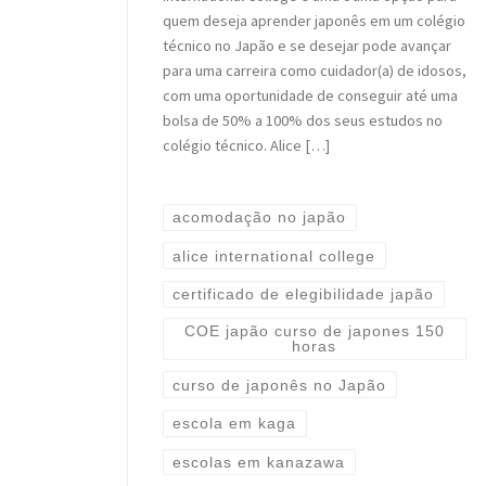
quem deseja aprender japonês em um colégio
técnico no Japão e se desejar pode avançar
para uma carreira como cuidador(a) de idosos,
com uma oportunidade de conseguir até uma
bolsa de 50% a 100% dos seus estudos no
colégio técnico. Alice […]
acomodação no japão
alice international college
certificado de elegibilidade japão
COE japão curso de japones 150
horas
curso de japonês no Japão
escola em kaga
escolas em kanazawa