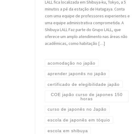
LALL fica localizada em Shibuya-ku, Tokyo, a 5
minutos a pé da estação de Hatagaya. Conta
com uma equipe de professores experientes e
uma equipe administrativa comprometida. A
Shibuya LALL Faz parte do Grupo LALL, que
oferece um amplo atendimento nas áreas não
acadêmicas, como habitação […]
acomodação no japão
aprender japonês no japão
certificado de elegibilidade japão
COE japão curso de japones 150
horas
curso de japonês no Japão
escola de japonês em tóquio
escola em shibuya