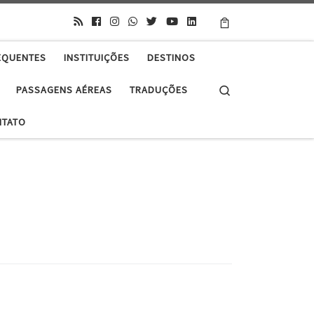
EQUENTES
INSTITUIÇÕES
DESTINOS
Search
PASSAGENS AÉREAS
TRADUÇÕES
NTATO