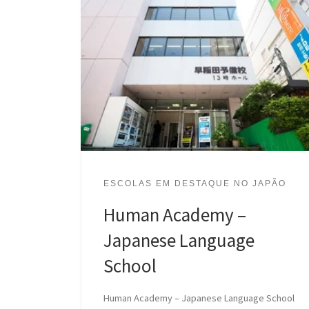
ESCOLAS EM DESTAQUE NO JAPÃO
Human Academy –
Japanese Language
School
Human Academy – Japanese Language School