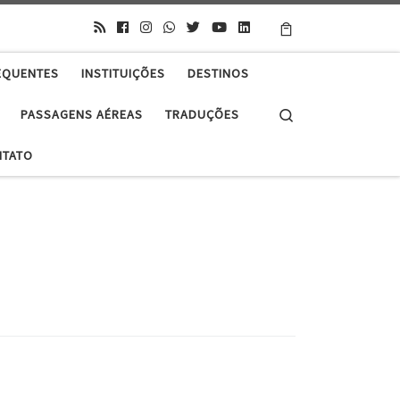
EQUENTES
INSTITUIÇÕES
DESTINOS
Search
PASSAGENS AÉREAS
TRADUÇÕES
NTATO