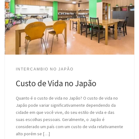
INTERCAMBIO NO JAPÃO
Custo de Vida no Japão
Quanto é o custo de vida no Japão? O custo de vida no
Japão pode variar significativamente dependendo da
cidade em que você vive, do seu estilo de vida e das
suas escolhas pessoais. Geralmente, o Japão é
considerado um país com um custo de vida relativamente
alto porém se […]