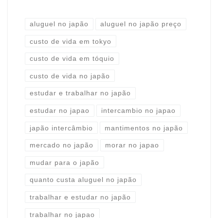
aluguel no japão
aluguel no japão preço
custo de vida em tokyo
custo de vida em tóquio
custo de vida no japão
estudar e trabalhar no japão
estudar no japao
intercambio no japao
japão intercâmbio
mantimentos no japão
mercado no japão
morar no japao
mudar para o japão
quanto custa aluguel no japão
trabalhar e estudar no japão
trabalhar no japao