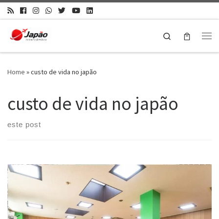
Search
Home
»
custo de vida no japão
custo de vida no japão
este post