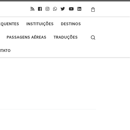
EQUENTES
INSTITUIÇÕES
DESTINOS
Search
PASSAGENS AÉREAS
TRADUÇÕES
NTATO