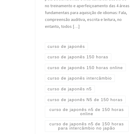
no treinamento e aperfeiçoamento das 4 áreas
fundamentais para aquisição de idiomas: Fala,
compreensão auditiva, escrita e leitura, no
entanto, todos […]
curso de japonês
curso de japonês 150 horas
curso de japonês 150 horas online
curso de japonês intercâmbio
curso de japonês n5
curso de japonês N5 de 150 horas
curso de japonês n5 de 150 horas
online
curso de japonês n5 de 150 horas
para intercâmbio no japão