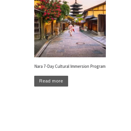
Nara 7-Day Cultural Immersion Program
Read more