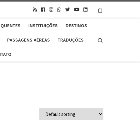
EQUENTES
INSTITUIÇÕES
DESTINOS
Search
PASSAGENS AÉREAS
TRADUÇÕES
NTATO