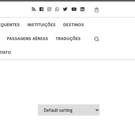
EQUENTES
INSTITUIÇÕES
DESTINOS
Search
PASSAGENS AÉREAS
TRADUÇÕES
NTATO