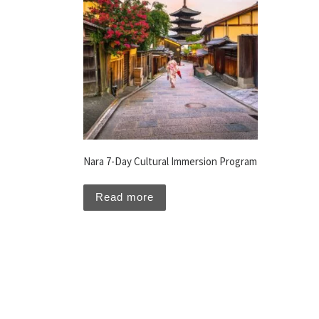
Nara 7-Day Cultural Immersion Program
Read more