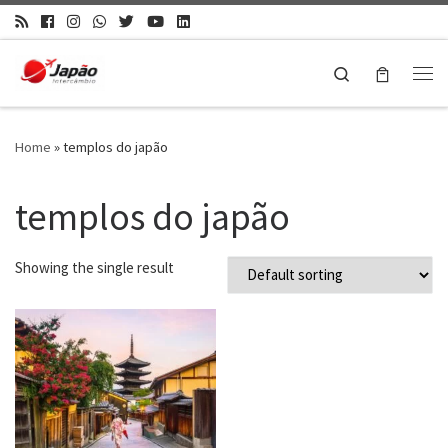
Search
Home
»
templos do japão
templos do japão
Showing the single result