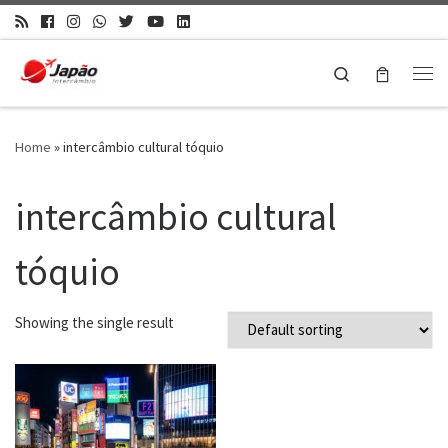
Search
Home
»
intercâmbio cultural tóquio
intercâmbio cultural
tóquio
Showing the single result