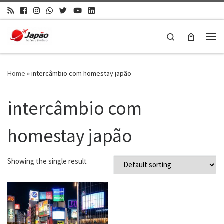
Search
Home
»
intercâmbio com homestay japão
intercâmbio com
homestay japão
Showing the single result