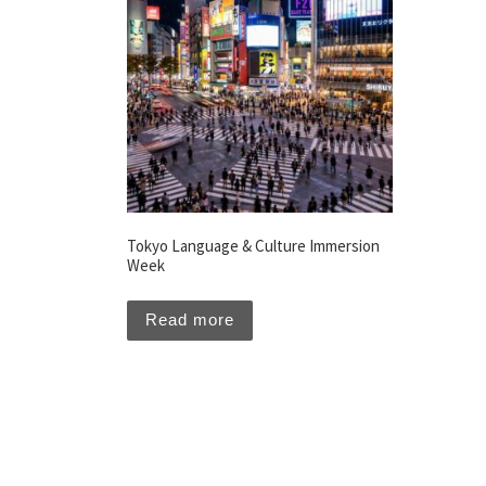
Tokyo Language & Culture Immersion
Week
Read more