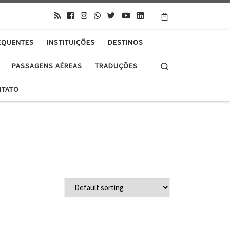
EQUENTES
INSTITUIÇÕES
DESTINOS
Search
PASSAGENS AÉREAS
TRADUÇÕES
NTATO