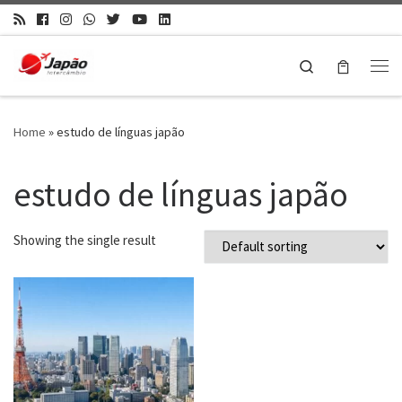
Search
Home
»
estudo de línguas japão
estudo de línguas japão
Showing the single result