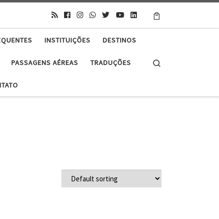
EQUENTES
INSTITUIÇÕES
DESTINOS
Search
PASSAGENS AÉREAS
TRADUÇÕES
NTATO