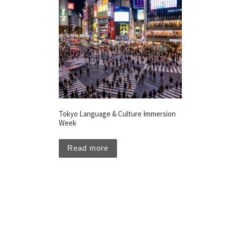
Tokyo Language & Culture Immersion
Week
Read more